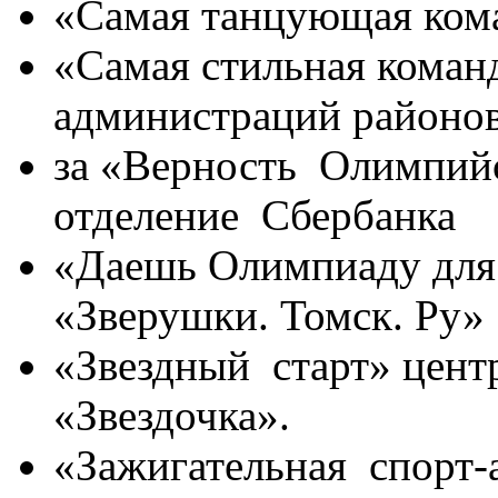
«Самая танцующая ком
«Самая стильная коман
администраций районов
за «Верность Олимпий
отделение Сбербанка
«Даешь Олимпиаду для
«Зверушки. Томск. Ру»
«Звездный старт» центр
«Звездочка».
«Зажигательная спорт-