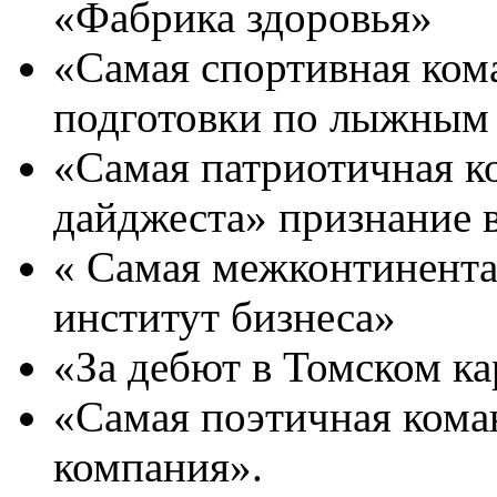
«Фабрика здоровья»
«Самая спортивная ком
подготовки по лыжным 
«Самая патриотичная к
дайджеста» признание 
« Самая межконтинента
институт бизнеса»
«За дебют в Томском к
«Самая поэтичная кома
компания».