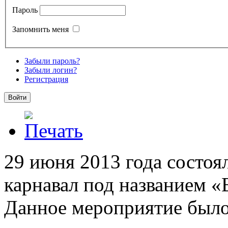
Пароль
Запомнить меня
Забыли пароль?
Забыли логин?
Регистрация
29 июня 2013 года состоя
карнавал под названием «В
Данное мероприятие было