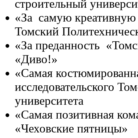
строительный универси
«За самую креативную 
Томский Политехничес
«За преданность «Томс
«Диво!»
«Самая костюмированн
исследовательского Том
университета
«Самая позитивная ком
«Чеховские пятницы»