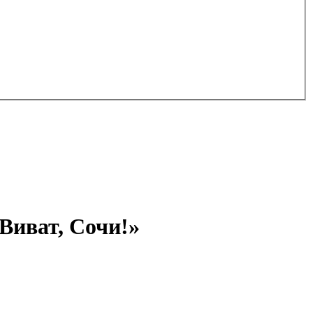
 Виват, Сочи!»