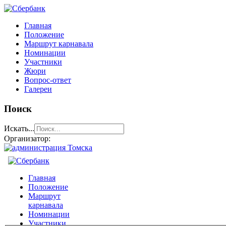
Главная
Положение
Маршрут карнавала
Номинации
Участники
Жюри
Вопрос-ответ
Галереи
Поиск
Искать...
Организатор: