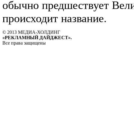
обычно предшествует Вели
происходит название.
© 2013 МЕДИА-ХОЛДИНГ
«РЕКЛАМНЫЙ ДАЙДЖЕСТ».
Все права защищены