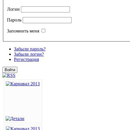
Логин
Пароль
Запомнить меня
Забыли пароль?
Забыли логин?
Регистрация