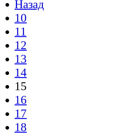
Назад
10
11
12
13
14
15
16
17
18