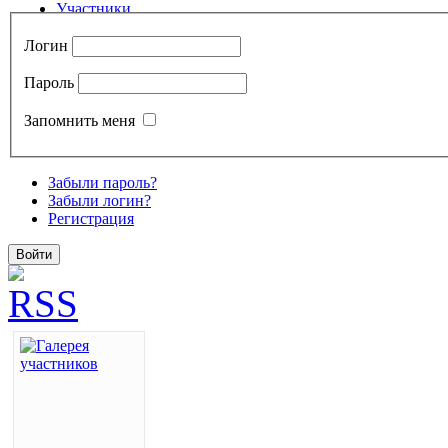
Логин
Пароль
Запомнить меня
Забыли пароль?
Забыли логин?
Регистрация