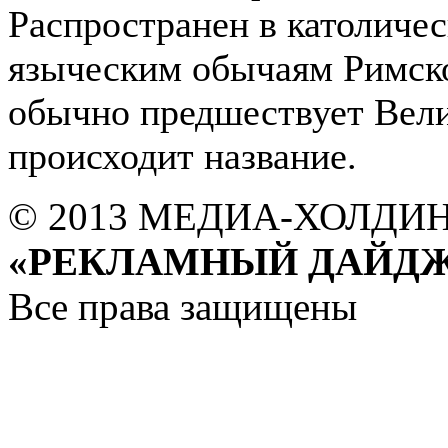
Распространен в католичес
языческим обычаям Римск
обычно предшествует Вели
происходит название.
© 2013 МЕДИА-ХОЛДИ
«РЕКЛАМНЫЙ ДАЙДЖ
Все права защищены